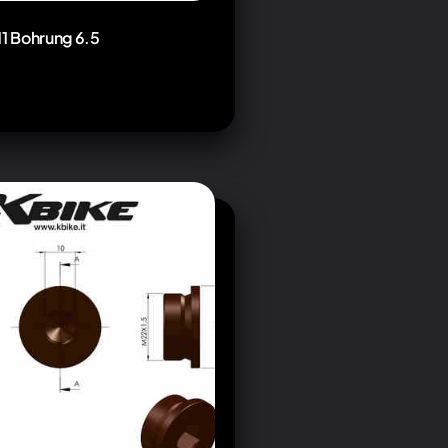
11 Bohrung 6.5