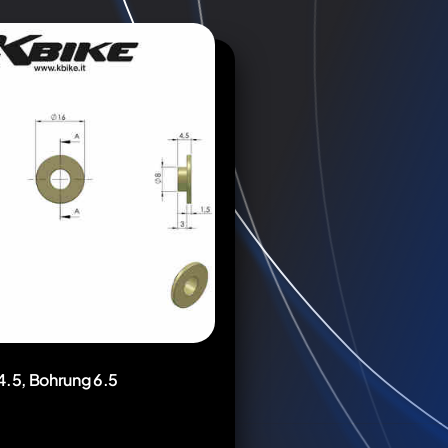
4.5, Bohrung 6.5