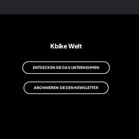
Kbike Welt
ENTDECKEN SIE DAS UNTERNEHMEN
ABONNIEREN SIE DEN NEWSLETTER