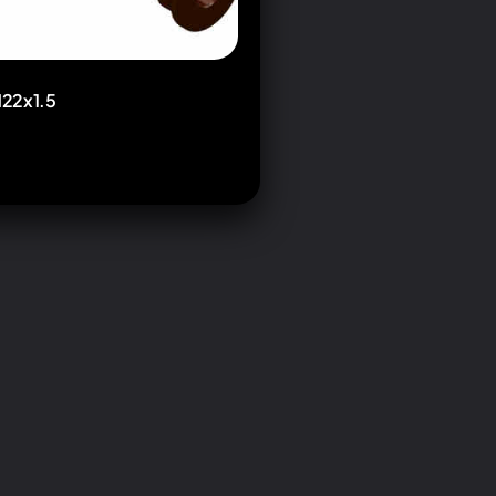
22x1.5