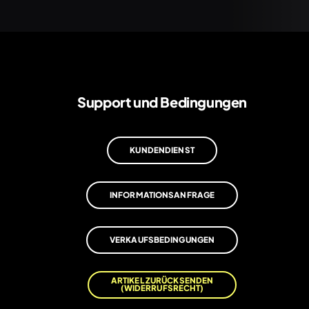
Support und Bedingungen
KUNDENDIENST
INFORMATIONSANFRAGE
VERKAUFSBEDINGUNGEN
ARTIKEL ZURÜCKSENDEN
(WIDERRUFSRECHT)