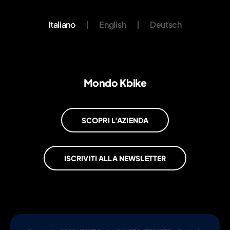
Italiano
|
English
|
Deutsch
Mondo Kbike
SCOPRI L'AZIENDA
ISCRIVITI ALLA NEWSLETTER