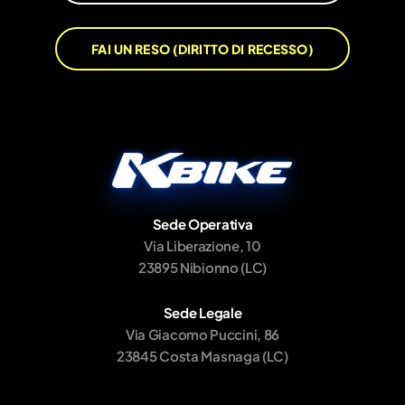
FAI UN RESO (DIRITTO DI RECESSO)
Sede Operativa
Via Liberazione, 10
23895 Nibionno (LC)
Sede Legale
Via Giacomo Puccini, 86
23845 Costa Masnaga (LC)