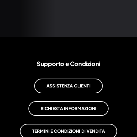
Supporto e Condizioni
ASSISTENZA CLIENTI
RICHIESTA INFORMAZIONI
TERMINI E CONDIZIONI DI VENDITA