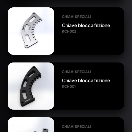
CHIAVI SPECIALI
Chiave blocca frizione
KCH002
CHIAVI SPECIALI
Chiave blocca frizione
KCH001
CHIAVI SPECIALI