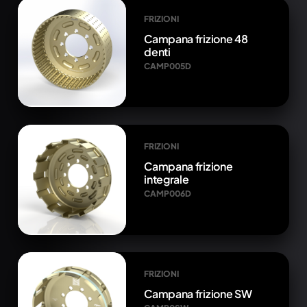
FRIZIONI
Campana frizione 48
denti
CAMP005D
FRIZIONI
Campana frizione
integrale
CAMP006D
FRIZIONI
Campana frizione SW