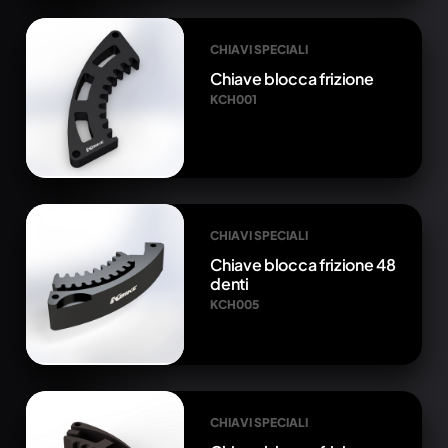
CHIAVI SPECIALI
Chiave blocca frizione
KCH001
CHIAVI SPECIALI
Chiave blocca frizione 48
denti
KCH005
CHIAVI SPECIALI