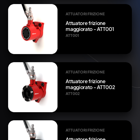
ATTUATORI FRIZIONE
Attuatore frizione
maggiorato - ATT001
ATT001
ATTUATORI FRIZIONE
Attuatore frizione
maggiorato - ATT002
ATT002
ATTUATORI FRIZIONE
Attuatore frizione