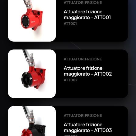
ATTUATORI FRIZIONE
Attuatore frizione
maggiorato - ATT001
ATT001
ATTUATORI FRIZIONE
Attuatore frizione
maggiorato - ATT002
ATT002
ATTUATORI FRIZIONE
Attuatore frizione
maggiorato - ATT003