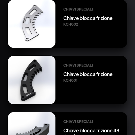
CHIAVI SPECIALI
Chiave blocca frizione
KCH002
CHIAVI SPECIALI
Chiave blocca frizione
KCH001
CHIAVI SPECIALI
Chiave blocca frizione 48