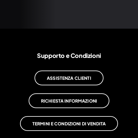
Supporto e Condizioni
ASSISTENZA CLIENTI
RICHIESTA INFORMAZIONI
TERMINI E CONDIZIONI DI VENDITA