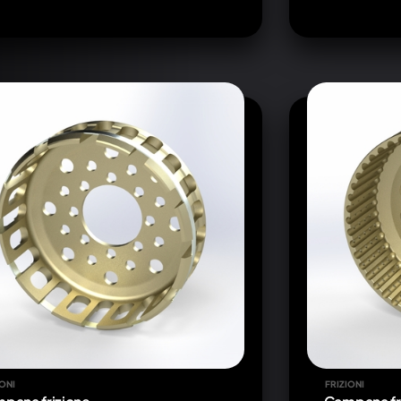
IONI
FRIZIONI