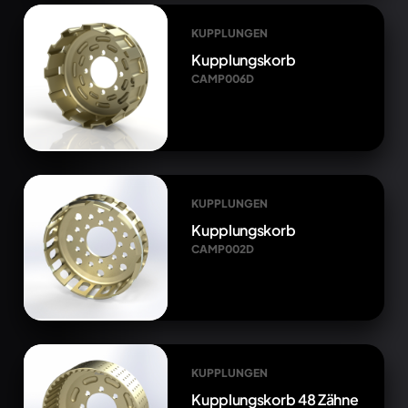
KUPPLUNGEN
Kupplungskorb
CAMP006D
KUPPLUNGEN
Kupplungskorb
CAMP002D
KUPPLUNGEN
Kupplungskorb 48 Zähne