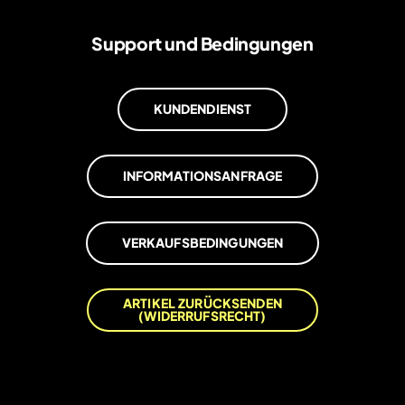
Support und Bedingungen
KUNDENDIENST
INFORMATIONSANFRAGE
VERKAUFSBEDINGUNGEN
ARTIKEL ZURÜCKSENDEN
(WIDERRUFSRECHT)