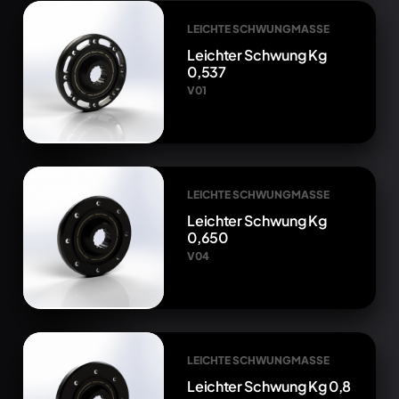
LEICHTE SCHWUNGMASSE
Leichter Schwung Kg
0,537
V01
LEICHTE SCHWUNGMASSE
Leichter Schwung Kg
0,650
V04
LEICHTE SCHWUNGMASSE
Leichter Schwung Kg 0,8