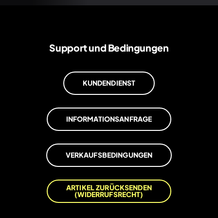
Support und Bedingungen
KUNDENDIENST
INFORMATIONSANFRAGE
VERKAUFSBEDINGUNGEN
ARTIKEL ZURÜCKSENDEN
(WIDERRUFSRECHT)