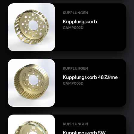
KUPPLUNGEN
Kupplungskorb
CAMP002D
KUPPLUNGEN
Kupplungskorb 48 Zähne
CAMP005D
KUPPLUNGEN
Kupplungskorb SW