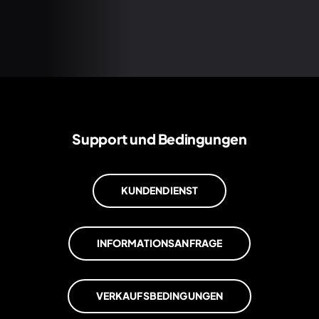
Support und Bedingungen
KUNDENDIENST
INFORMATIONSANFRAGE
VERKAUFSBEDINGUNGEN