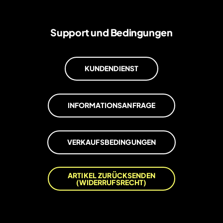
Support und Bedingungen
KUNDENDIENST
INFORMATIONSANFRAGE
VERKAUFSBEDINGUNGEN
ARTIKEL ZURÜCKSENDEN
(WIDERRUFSRECHT)