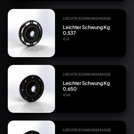
LEICHTE SCHWUNGMASSE
Leichter Schwung Kg
0,537
V01
LEICHTE SCHWUNGMASSE
Leichter Schwung Kg
0,650
V04
LEICHTE SCHWUNGMASSE