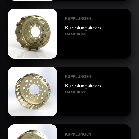
KUPPLUNGEN
Kupplungskorb
CAMP006D
KUPPLUNGEN
Kupplungskorb
CAMP002D
KUPPLUNGEN