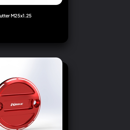
utter M25x1.25