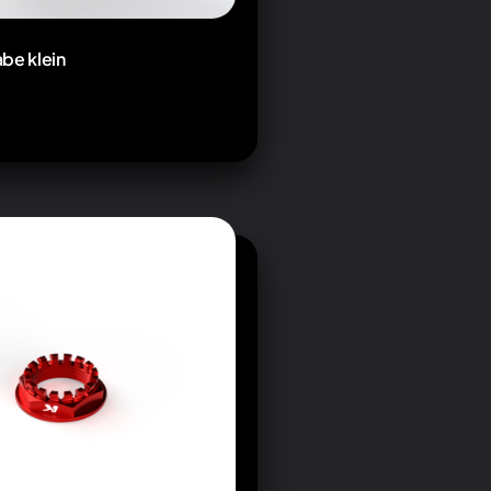
be klein