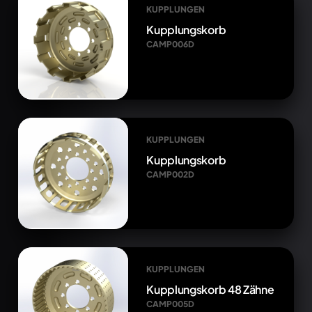
KUPPLUNGEN
Kupplungskorb
CAMP006D
KUPPLUNGEN
Kupplungskorb
CAMP002D
KUPPLUNGEN
Kupplungskorb 48 Zähne
CAMP005D