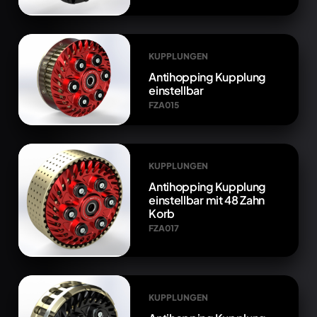
KUPPLUNGEN
Antihopping Kupplung
einstellbar
FZA015
KUPPLUNGEN
Antihopping Kupplung
einstellbar mit 48 Zahn
Korb
FZA017
KUPPLUNGEN