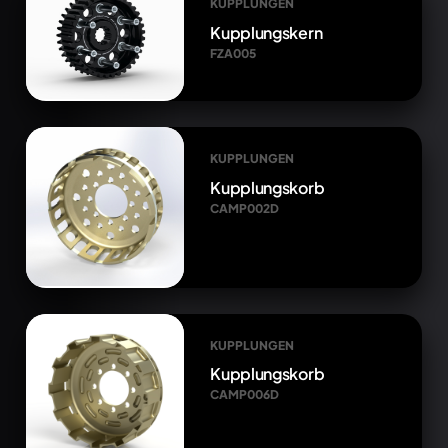
KUPPLUNGEN
Kupplungskern
FZA005
KUPPLUNGEN
Kupplungskorb
CAMP002D
KUPPLUNGEN
Kupplungskorb
CAMP006D