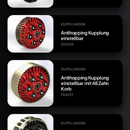
KUPPLUNGEN
Antihopping Kupplung
einstellbar
FZA015
KUPPLUNGEN
Antihopping Kupplung
einstellbar mit 48 Zahn
Korb
FZA017
KUPPLUNGEN