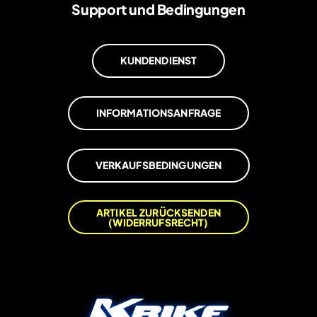
Support und Bedingungen
KUNDENDIENST
INFORMATIONSANFRAGE
VERKAUFSBEDINGUNGEN
ARTIKEL ZURÜCKSENDEN
(WIDERRUFSRECHT)