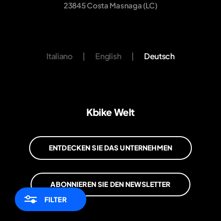
23845 Costa Masnaga (LC)
Italiano
|
English
|
Deutsch
Kbike Welt
ENTDECKEN SIE DAS UNTERNEHMEN
ABONNIEREN SIE DEN NEWSLETTER
FILTER