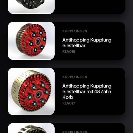
KUPPLUNGEN
Antihopping Kupplung
einstellbar
FZA015
KUPPLUNGEN
Antihopping Kupplung
einstellbar mit 48 Zahn
Korb
FZA017
KUPPLUNGEN