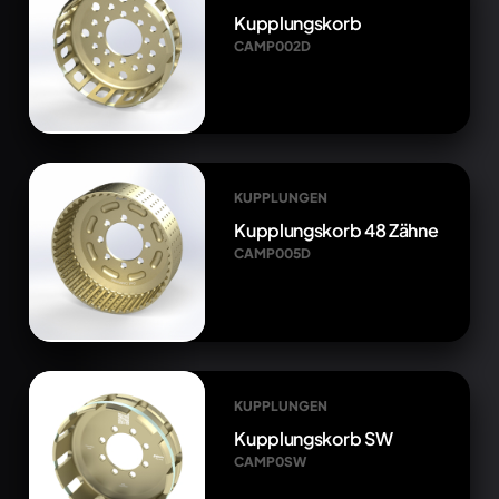
Kupplungskorb
CAMP002D
KUPPLUNGEN
Kupplungskorb 48 Zähne
CAMP005D
KUPPLUNGEN
Kupplungskorb SW
CAMP0SW