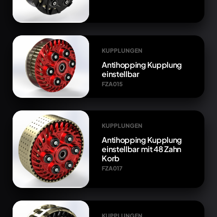
KUPPLUNGEN
Antihopping Kupplung
einstellbar
FZA015
KUPPLUNGEN
Antihopping Kupplung
einstellbar mit 48 Zahn
Korb
FZA017
KUPPLUNGEN