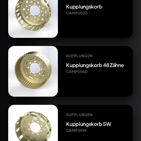
Kupplungskorb
CAMP002D
KUPPLUNGEN
Kupplungskorb 48 Zähne
CAMP005D
KUPPLUNGEN
Kupplungskorb SW
CAMP0SW