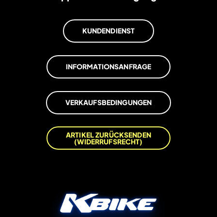
KUNDENDIENST
INFORMATIONSANFRAGE
VERKAUFSBEDINGUNGEN
ARTIKEL ZURÜCKSENDEN
(WIDERRUFSRECHT)