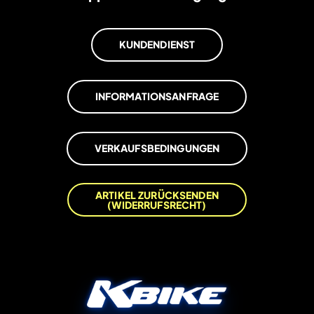
KUNDENDIENST
INFORMATIONSANFRAGE
VERKAUFSBEDINGUNGEN
ARTIKEL ZURÜCKSENDEN
(WIDERRUFSRECHT)