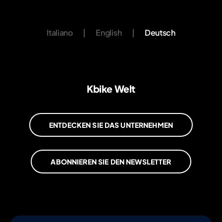
Italiano
|
English
|
Deutsch
Kbike Welt
ENTDECKEN SIE DAS UNTERNEHMEN
ABONNIEREN SIE DEN NEWSLETTER