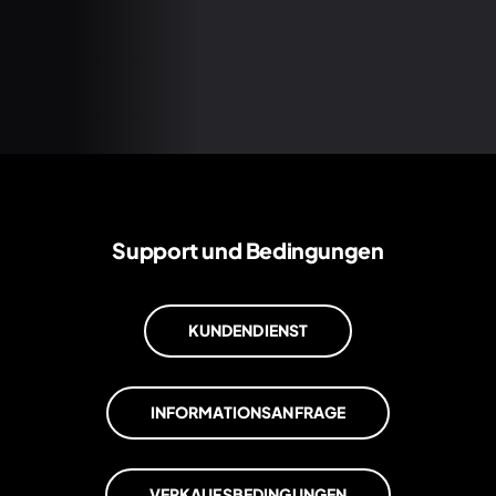
Support und Bedingungen
KUNDENDIENST
INFORMATIONSANFRAGE
VERKAUFSBEDINGUNGEN