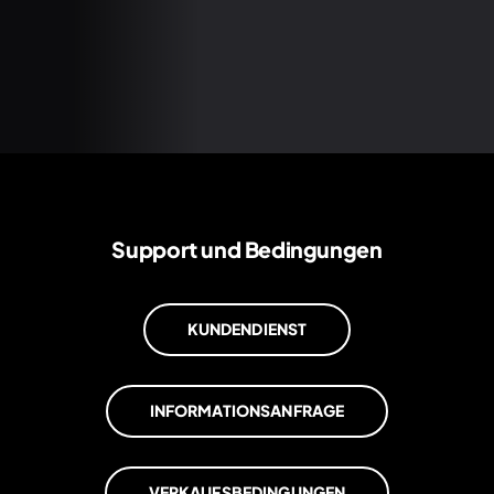
Support und Bedingungen
KUNDENDIENST
INFORMATIONSANFRAGE
VERKAUFSBEDINGUNGEN