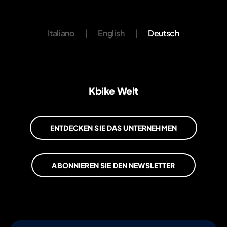
Italiano
|
English
|
Deutsch
Kbike Welt
ENTDECKEN SIE DAS UNTERNEHMEN
ABONNIEREN SIE DEN NEWSLETTER